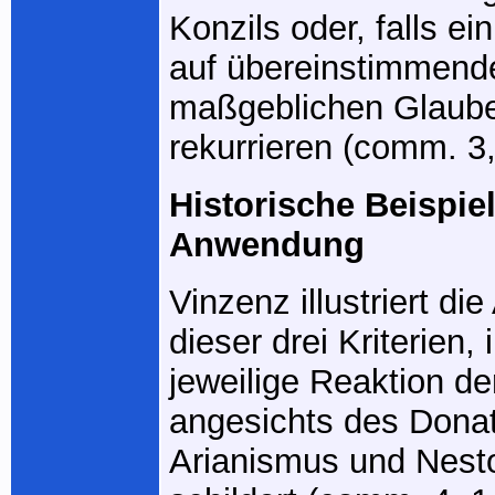
Konzils oder, falls ein
auf übereinstimmend
maßgeblichen Glaube
rekurrieren (comm. 3, 
Historische Beispie
Anwendung
Vinzenz illustriert d
dieser drei Kriterien,
jeweilige Reaktion de
angesichts des Dona
Arianismus und Nest